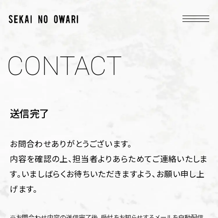
CONTACT
送信完了
お問合わせありがとうございます。
内容を確認の上、担当者よりあらためてご連絡いたしま
す。
いましばらくお待ちいただきますよう、お願い申し上
げます。
※お問合わせ内容の送信完了後、受付をお知らせするメールを自動配信