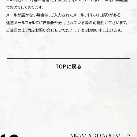
でお送りしております。
メールが届かない場合は、ご入力されたメールアドレスに誤りがある・
迷惑メールフォルダに自動振り分けされている等の可能性がございます。
ご確認の上、再度お問い合わせいただきますようお願い申し上げます。
TOPに戻る