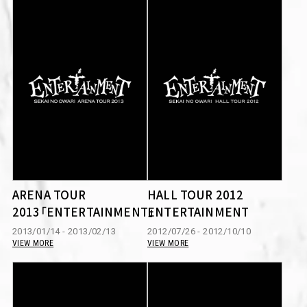
ARENA TOUR
HALL TOUR 2012
2013「ENTERTAINMENT」
ENTERTAINMENT
2013/01/14 - 2013/02/13
2012/07/26 - 2012/10/10
VIEW MORE
VIEW MORE