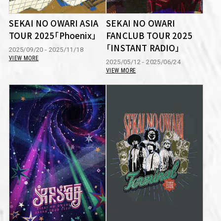
SEKAI NO OWARI ASIA
SEKAI NO OWARI
TOUR 2025「Phoenix」
FANCLUB TOUR 2025
「INSTANT RADIO」
2025/09/20 - 2025/11/18
VIEW MORE
2025/05/12 - 2025/06/24
VIEW MORE