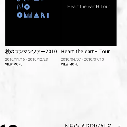
秋のワンマンツアー2010
Heart the eartH Tour
2010/11/16 - 2010/12/23
2010/04/07 - 2010/07/10
VIEW MORE
VIEW MORE