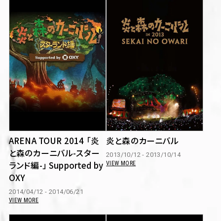
ARENA TOUR 2014 「炎
炎と森のカーニバル
と森のカーニバル-スター
2013/10/12 - 2013/10/14
ランド編-」 Supported by
VIEW MORE
OXY
2014/04/12 - 2014/06/21
VIEW MORE