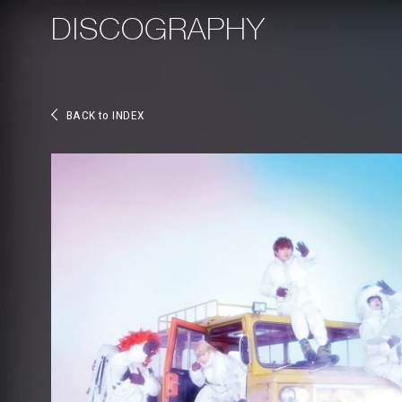
DISCOGRAPHY
BACK to INDEX