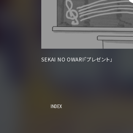
SEKAI NO OWARI「プレゼント」
INDEX