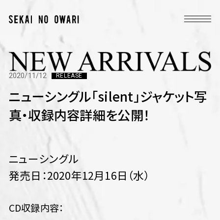
2020/11/12
RELEASE
ニューシングル「silent」ジャケット写
真・収録内容詳細を公開！
ニューシングル
発売日：2020年12月16日（水）
CD収録内容：