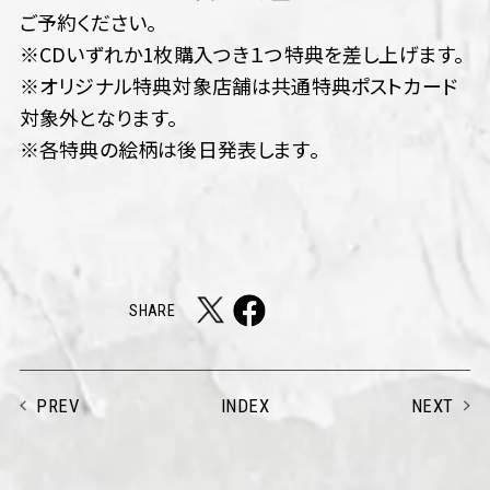
ご予約ください。
※CDいずれか1枚購入つき１つ特典を差し上げます。
※オリジナル特典対象店舗は共通特典ポストカード
対象外となります。
※各特典の絵柄は後日発表します。
SHARE
PREV
NEXT
INDEX