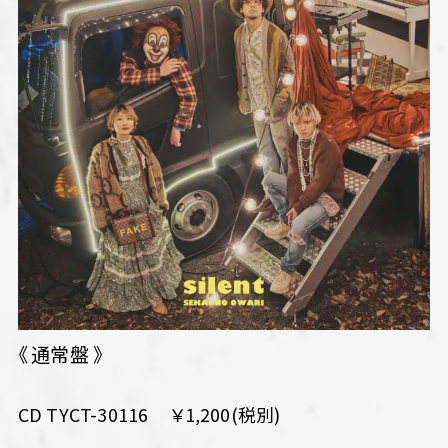
《 通常盤 》
CD TYCT-30116 ￥1,200(税別)