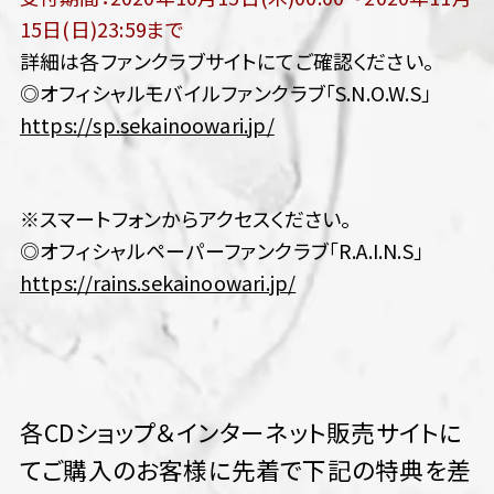
15日(日)23:59まで
詳細は各ファンクラブサイトにてご確認ください。
◎オフィシャルモバイルファンクラブ「S.N.O.W.S」
https://sp.sekainoowari.jp/
※スマートフォンからアクセスください。
◎オフィシャルペーパーファンクラブ「R.A.I.N.S」
https://rains.sekainoowari.jp/
各CDショップ＆インターネット販売サイトに
てご購入のお客様に先着で下記の特典を差