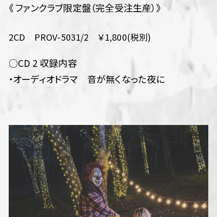
《 ファンクラブ限定盤（完全受注生産）》
2CD PROV-5031/2 ￥1,800(税別)
○CD 2 収録内容
・オーディオドラマ 音が無くなった夜に