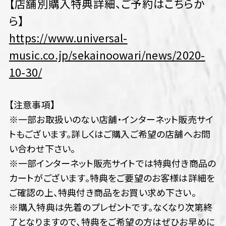
【店舗別購入特典詳細、ご予約はこちらか
ら】
https://www.universal-
music.co.jp/sekainoowari/news/2020-
10-30/
【注意事項】
※一部お取扱いのない店舗・インターネット販売サイ
トもございます。詳しくはご購入ご希望の店舗へお問
い合わせ下さい。
※一部インターネット販売サイトでは特典付き商品の
カートがございます。特典をご要望のお客様は詳細を
ご確認の上、特典付き商品をお買い求め下さい。
※購入特典は先着のプレゼントです。なくなり次第終
了となりますので、特典をご希望の方はぜひお早めに