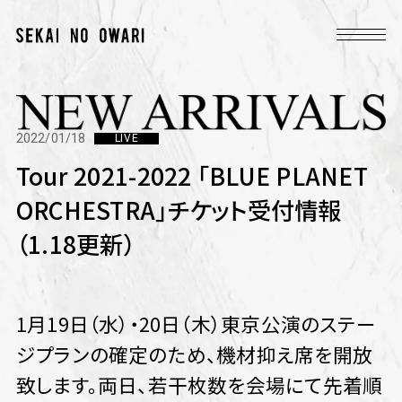
2022/01/18
LIVE
Tour 2021-2022 「BLUE PLANET
ORCHESTRA」チケット受付情報
（1.18更新）
1月19日（水）・20日（木）東京公演のステー
ジプランの確定のため、機材抑え席を開放
致します。両日、若干枚数を会場にて先着順