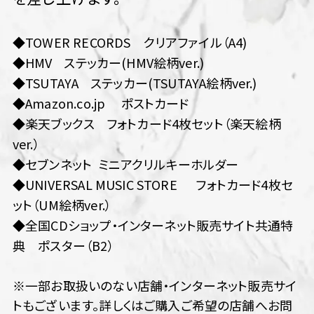
◆TOWER RECORDS クリアファイル（A4)
◆HMV ステッカー(HMV絵柄ver.)
◆TSUTAYA ステッカー(TSUTAYA絵柄ver.)
◆Amazon.co.jp ポストカード
◆楽天ブックス フォトカード4枚セット（楽天絵柄
ver.）
◆セブンネット ミニアクリルキーホルダー
◆UNIVERSAL MUSIC STORE フォトカード4枚セ
ット（UM絵柄ver.）
◆全国CDショップ・インターネット販売サイト共通特
典 ポスター（B2）
※一部お取扱いのない店舗・インターネット販売サイ
トもございます。詳しくはご購入ご希望の店舗へお問