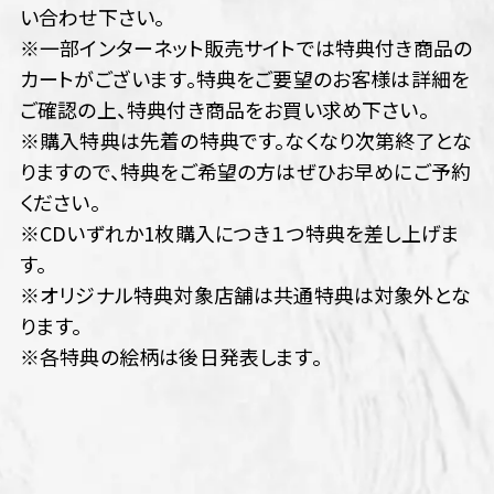
い合わせ下さい。
※一部インターネット販売サイトでは特典付き商品の
カートがございます。特典をご要望のお客様は詳細を
ご確認の上、特典付き商品をお買い求め下さい。
※購入特典は先着の特典です。なくなり次第終了とな
りますので、特典をご希望の方はぜひお早めにご予約
ください。
※CDいずれか1枚購入につき１つ特典を差し上げま
す。
※オリジナル特典対象店舗は共通特典は対象外とな
ります。
※各特典の絵柄は後日発表します。