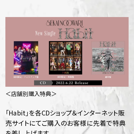
＜店舗別購入特典＞
「Habit」を各CDショップ＆インターネット販
売サイトにてご購入のお客様に先着で特典
を差し上げます。