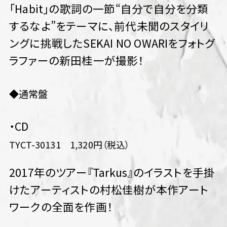
「Habit」の歌詞の一節“自分で自分を分類
するなよ”をテーマに、前代未聞のスタイリ
ングに挑戦したSEKAI NO OWARIをフォトグ
ラファーの新田桂一が撮影！
◆通常盤
・CD
TYCT-30131 1,320円（税込）
2017年のツアー『Tarkus』のイラストを手掛
けたアーティストの村松佳樹が本作アート
ワークの全面を作画！