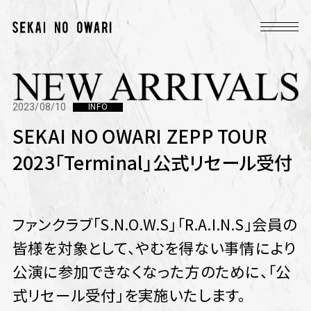
2023/08/10
INFO
SEKAI NO OWARI ZEPP TOUR
2023「Terminal」公式リセール受付
ファンクラブ「S.N.O.W.S」「R.A.I.N.S」会員の
皆様を対象として、やむを得ない事情により
公演に参加できなくなった方のために、「公
式リセール受付」を実施いたします。