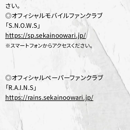
さい。
◎オフィシャルモバイルファンクラブ
「S.N.O.W.S」
https://sp.sekainoowari.jp/
※スマートフォンからアクセスください。
◎オフィシャルペーパーファンクラブ
「R.A.I.N.S」
https://rains.sekainoowari.jp/