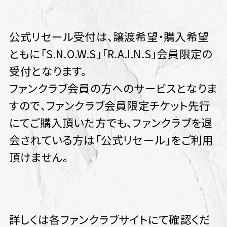
公式リセール受付は、譲渡希望・購入希望
ともに「S.N.O.W.S」「R.A.I.N.S」会員限定の
受付となります。
ファンクラブ会員の方へのサービスとなりま
すので、ファンクラブ会員限定チケット先行
にてご購入頂いた方でも、ファンクラブを退
会されている方は「公式リセール」をご利用
頂けません。
詳しくは各ファンクラブサイトにて確認くだ