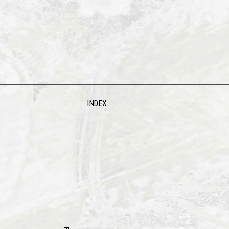
INDEX