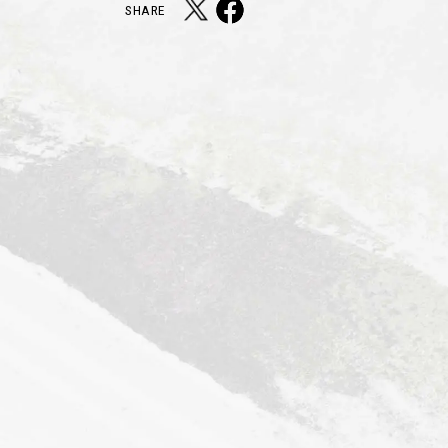
SHARE