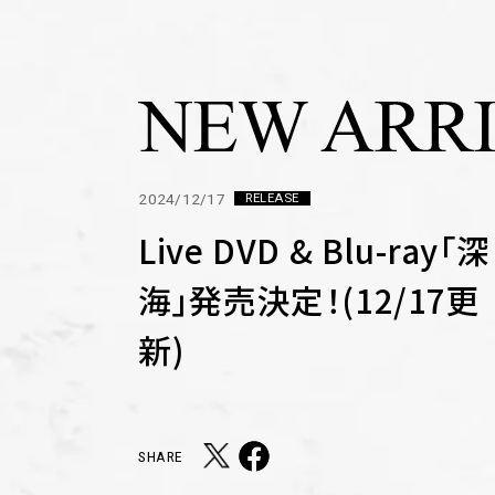
2024/12/17
RELEASE
Live DVD & Blu-ray「深
海」発売決定！(12/17更
新)
SHARE