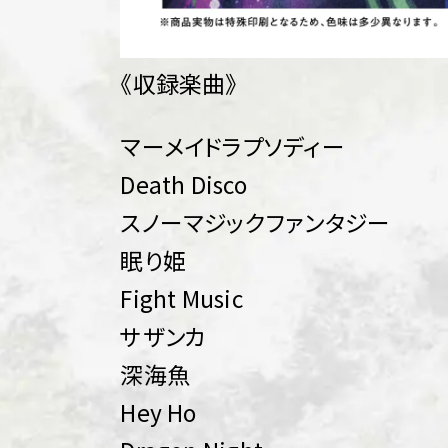
《収録楽曲》
マーメイドラプソディー
Death Disco
スノーマジックファンタジー
眠り姫
Fight Music
サザンカ
深海魚
Hey Ho