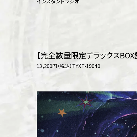
インスタントラジオ
【完全数量限定デラックスBOX盤】(
13,200円（税込）TYXT-19040