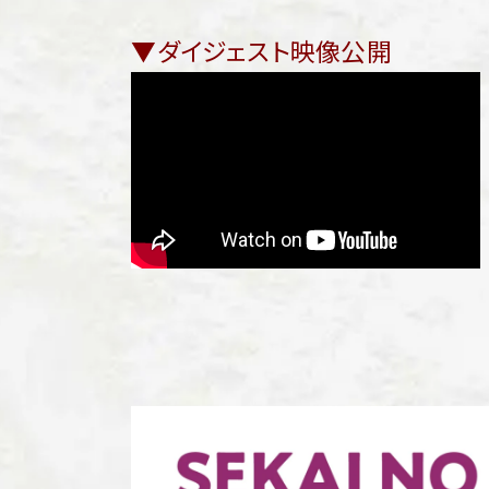
▼ダイジェスト映像公開