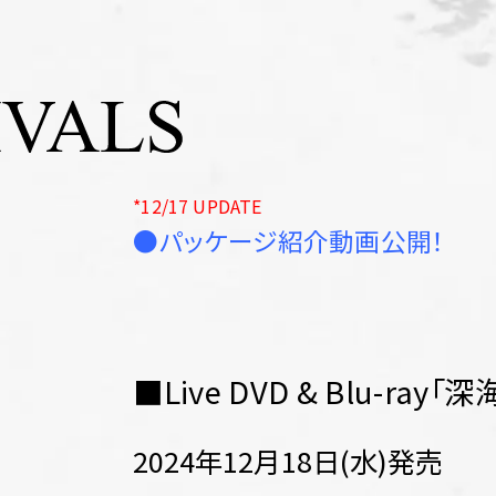
*12/17 UPDATE
●パッケージ紹介動画公開！
■Live DVD & Blu-ray「
2024年12月18日(水)発売