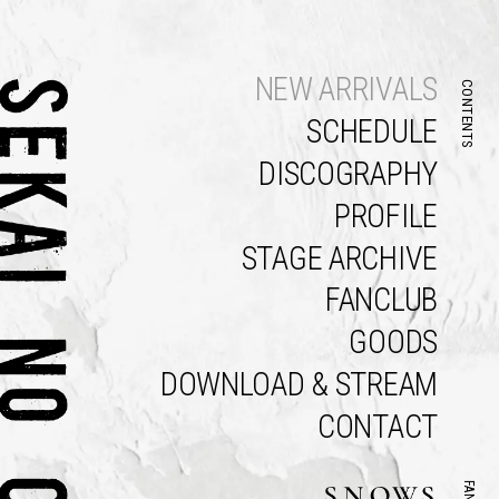
NEW ARRIVALS
CONTENTS
SCHEDULE
DISCOGRAPHY
PROFILE
STAGE ARCHIVE
FANCLUB
GOODS
DOWNLOAD & STREAM
CONTACT