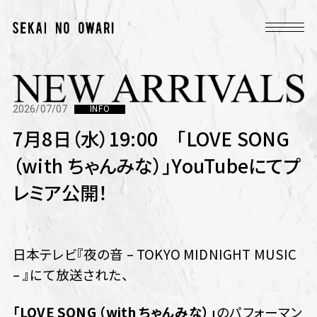
2026/07/07
INFO
7月8日（水）19:00 「LOVE SONG
（with ちゃんみな）」YouTubeにてプ
レミア公開！
日本テレビ『夜の音 – TOKYO MIDNIGHT MUSIC
– 』にて放送された、
「LOVE SONG （with ちゃんみな）」
のパフォーマン