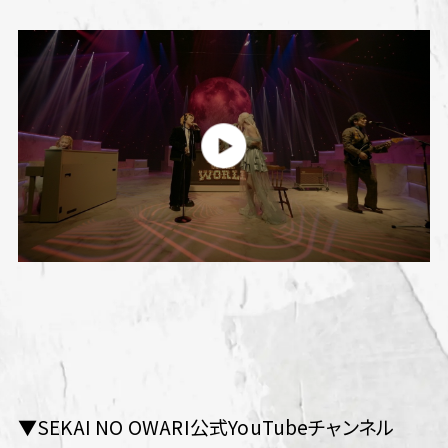
▼SEKAI NO OWARI公式YouTubeチャンネル