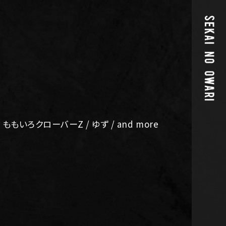
/ ももいろクローバーZ / ゆず / and more