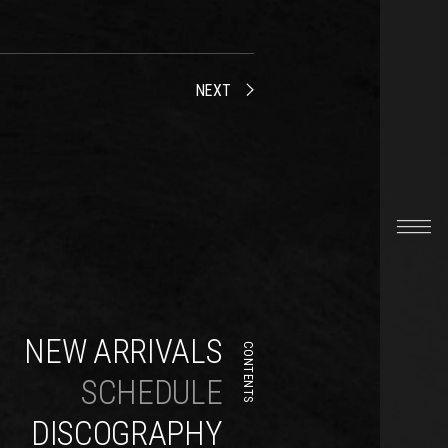
NEXT
NEW ARRIVALS
CONTENTS
SCHEDULE
DISCOGRAPHY