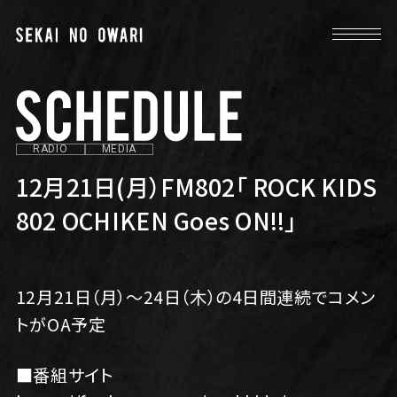
RADIO
MEDIA
12月21日(月）FM802「 ROCK KIDS
802 OCHIKEN Goes ON!!」
12月21日（月）〜24日（木）の4日間連続でコメン
トがOA予定
■番組サイト