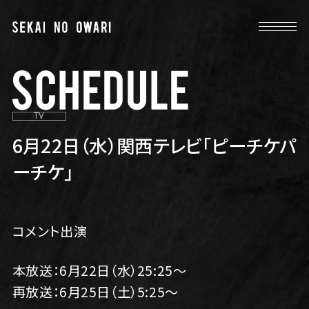
TV
6月22日（水）関西テレビ「ピーチケパ
ーチケ」
コメント出演
本放送：6月22日（水）25:25～
再放送：6月25日（土）5:25～