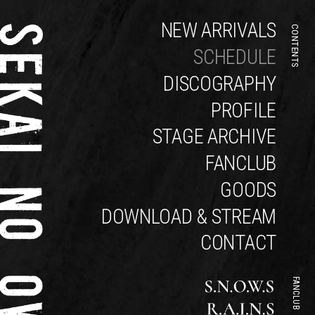
NEW ARRIVALS
CONTENTS
SCHEDULE
DISCOGRAPHY
PROFILE
STAGE ARCHIVE
FANCLUB
GOODS
DOWNLOAD & STREAM
CONTACT
FANCLUB